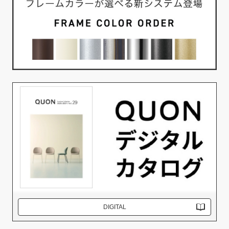
DIGITAL