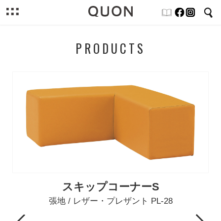
PRODUCTS
スキップコーナーS
張地 / レザー・プレザント PL-28
Previous
Next