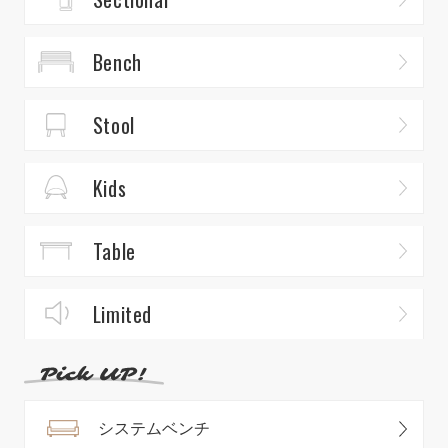
Bench
Stool
Kids
Table
Limited
システムベンチ