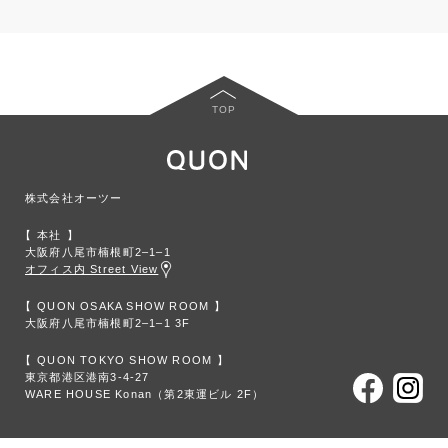
TOP
株式会社オーツー
本社
大阪府八尾市楠根町2‒1‒1
オフィス内 Street View
QUON OSAKA SHOW ROOM
大阪府八尾市楠根町2‒1‒1 3F
QUON TOKYO SHOW ROOM
東京都港区港南3-4-27
WARE HOUSE Konan（第2東運ビル 2F）