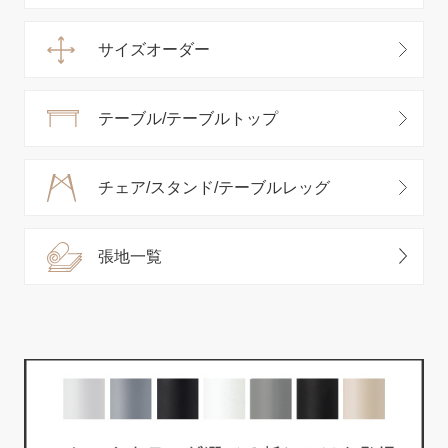
サイズオーダー
テーブル/テーブルトップ
チェア/スタンド/テーブルレッグ
張地一覧