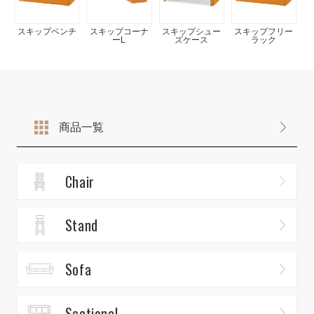
スキップベンチ
スキップコーナ
スキップシュー
スキップフリー
ーL
ズケース
ラック
商品一覧
Chair
Stand
Sofa
Sectional