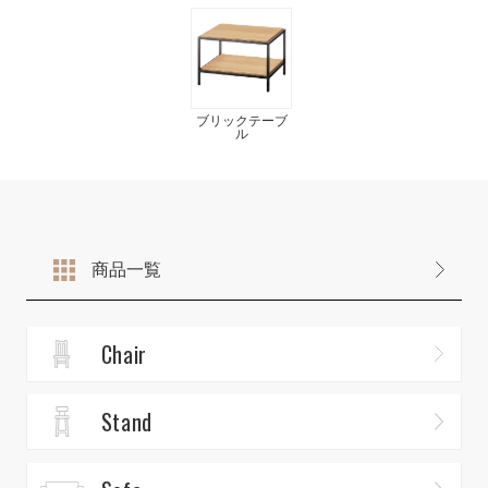
ブリックテーブ
ル
商品一覧
Chair
Stand