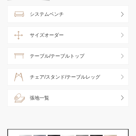
システムベンチ
サイズオーダー
テーブル/テーブルトップ
チェア/スタンド/テーブルレッグ
張地一覧