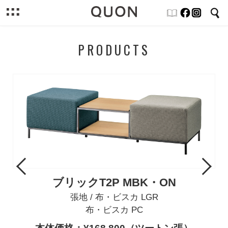
PRODUCTS
Previous
Next
ブリックT2P MBK・ON
張地 / 布・ビスカ LGR
布・ビスカ PC