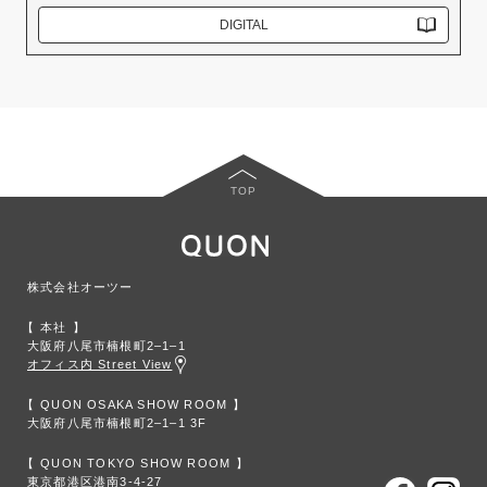
DIGITAL
TOP
株式会社オーツー
本社
大阪府八尾市楠根町2‒1‒1
オフィス内 Street View
QUON OSAKA SHOW ROOM
大阪府八尾市楠根町2‒1‒1 3F
QUON TOKYO SHOW ROOM
東京都港区港南3-4-27