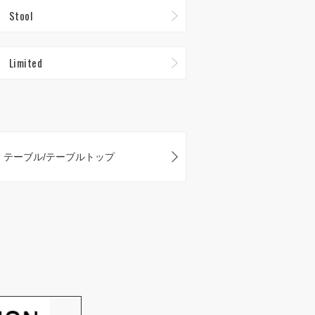
Stool
Limited
テーブル/テーブルトップ