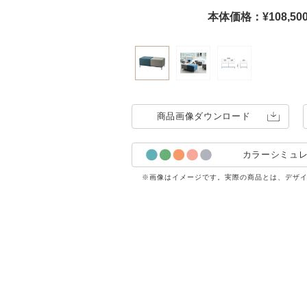
本体価格：¥108,5
商品画像
ダウンロード
カラーシミュ
※画像はイメージです。実際の商品とは、デザ