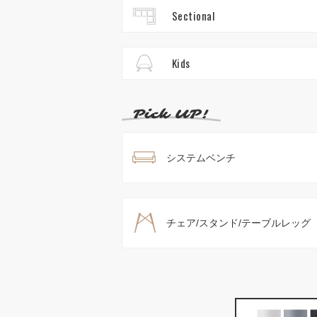
Sectional
Kids
システムベンチ
チェア/スタンド/テーブルレッグ