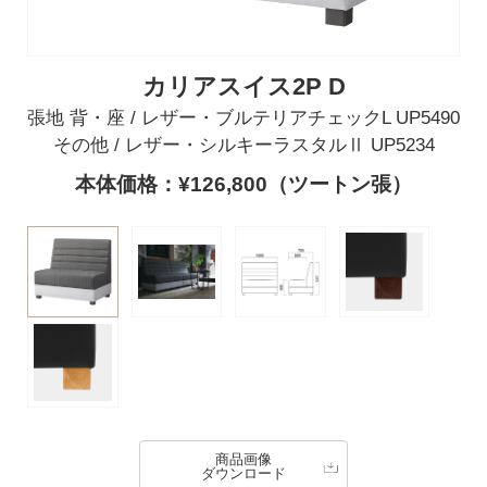
カリアスイス2P D
張地 背・座 / レザー・ブルテリアチェックL UP5490
その他 / レザー・シルキーラスタルⅡ UP5234
本体価格：¥126,800（ツートン張）
商品画像
ダウンロード