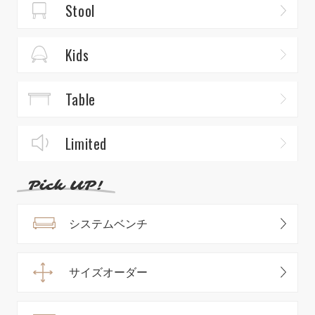
Stool
Kids
Table
Limited
システムベンチ
サイズオーダー