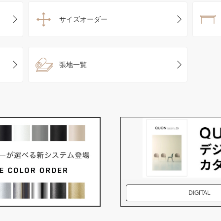
サイズオーダー
張地一覧
DIGITAL