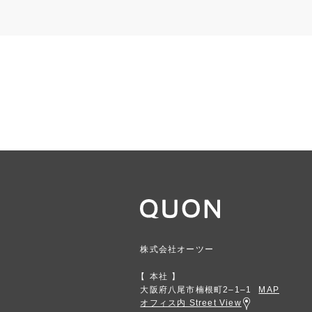
株式会社オーツー
本社
大阪府八尾市楠根町2‒1‒1
MAP
オフィス内 Street View