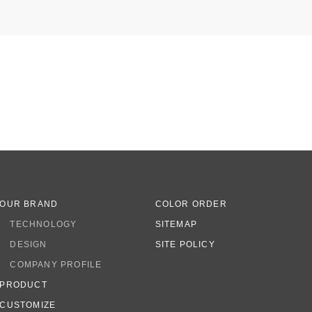
OUR BRAND
COLOR ORDER
TECHNOLOGY
SITEMAP
DESIGN
SITE POLICY
COMPANY PROFILE
PRODUCT
CUSTOMIZE