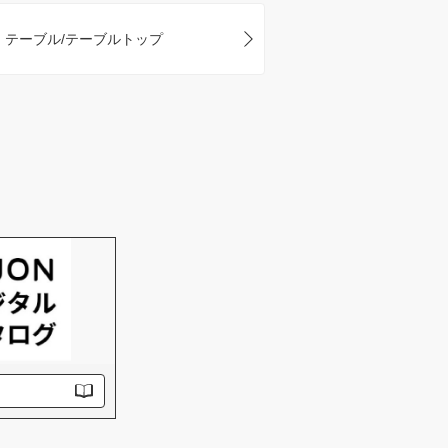
テーブル/テーブルトップ