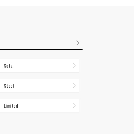
Sofa
Stool
Limited