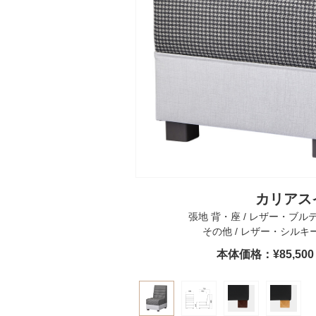
カリアス
張地 背・座 / レザー・ブルテ
その他 / レザー・シルキー
本体価格：¥85,5