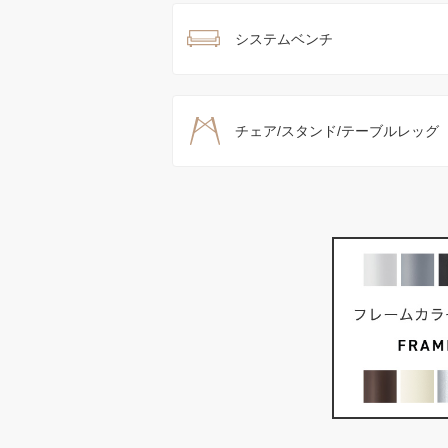
システムベンチ
チェア/スタンド/テーブルレッグ