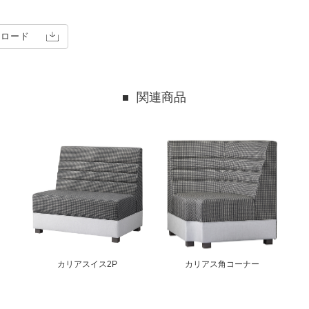
ンロード
関連商品
カリアスイス2P
カリアス角コーナー