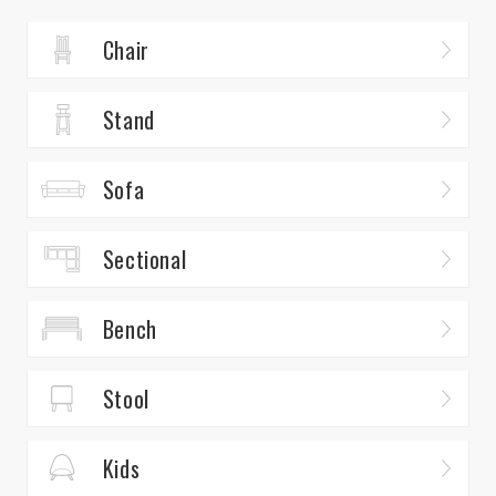
Chair
Stand
Sofa
Sectional
Bench
Stool
Kids