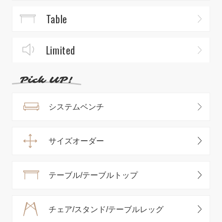
Table
Limited
システムベンチ
サイズオーダー
テーブル/テーブルトップ
チェア/スタンド/テーブルレッグ