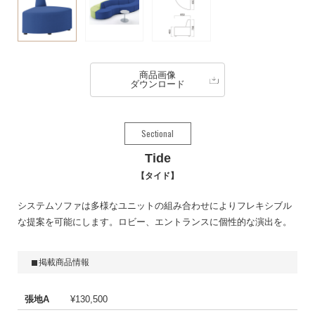
商品画像
ダウンロード
Sectional
Tide
タイド
システムソファは多様なユニットの組み合わせによりフレキシブル
な提案を可能にします。ロビー、エントランスに個性的な演出を。
掲載商品情報
張地A
¥130,500