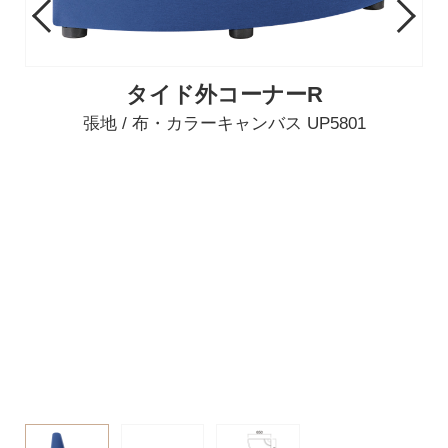
Previous
Next
タイド外コーナーR
張地 / 布・カラーキャンバス UP5801