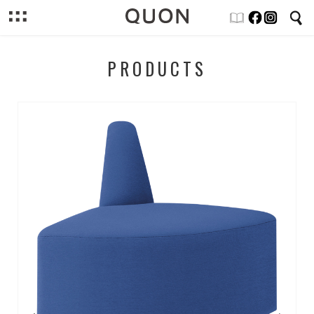
PRODUCTS