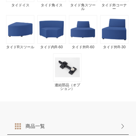
タイドイス
タイド角イス
タイド角スツー
タイド外コーナ
ル
ー
タイドRスツール
タイド内R-60
タイド外R-60
タイド外R-30
連結部品（オプ
ション）
商品一覧