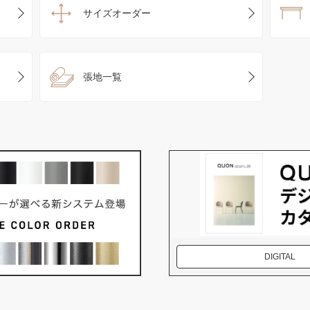
サイズオーダー
張地一覧
DIGITAL