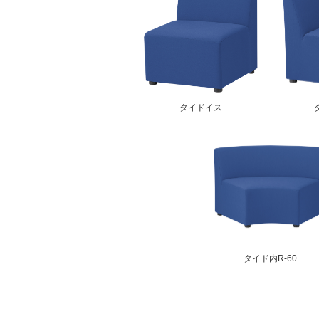
タイドイス
タイド内R-60