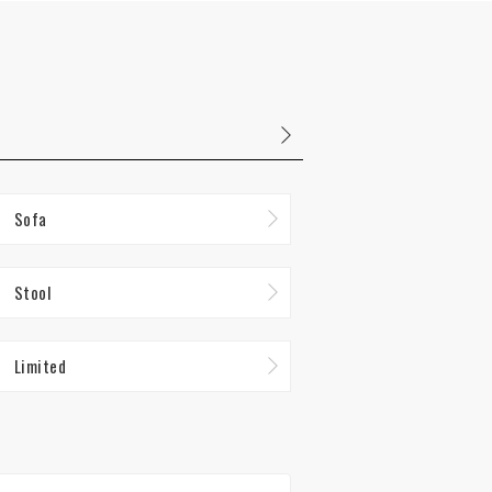
Sofa
Stool
Limited