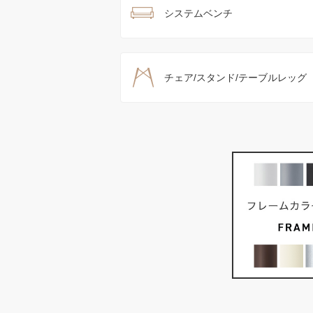
システムベンチ
チェア/スタンド/テーブルレッグ