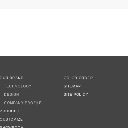
OUR BRAND
COLOR ORDER
TECHNOLOGY
SITEMAP
DESIGN
SITE POLICY
COMPANY PROFILE
PRODUCT
CUSTOMIZE
SHOWROOM