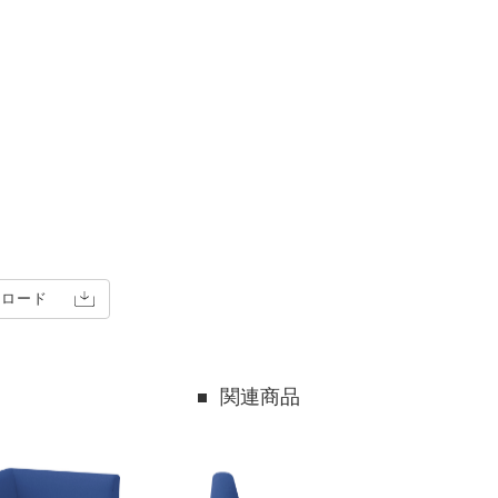
ンロード
関連商品