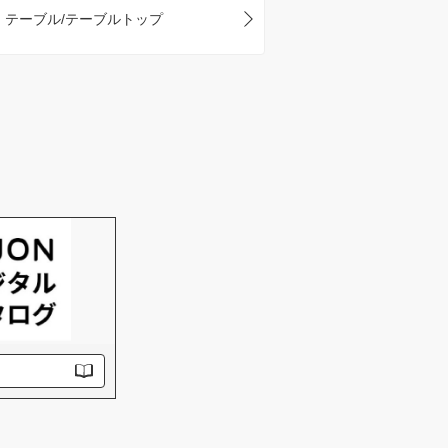
テーブル/テーブルトップ