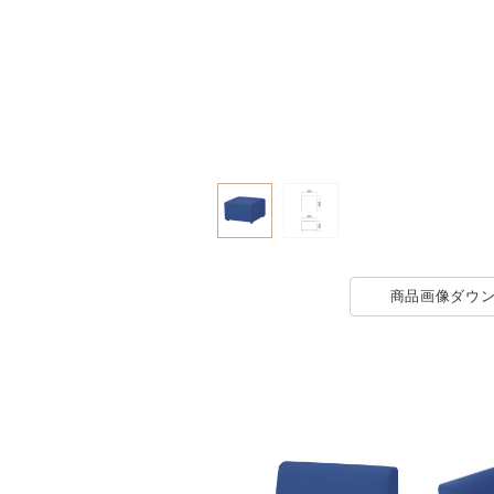
商品画像
ダウ