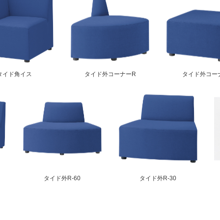
タイド角イス
タイド外コーナーR
タイド外コー
タイド外R-60
タイド外R-30