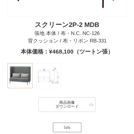
スクリーン2P-2 MDB
張地 本体 / 布・N.C. NC-126
背クッション / 布・リボン RB-331
本体価格：¥468,100（ツートン張）
商品画像
ダウンロード
Sofa