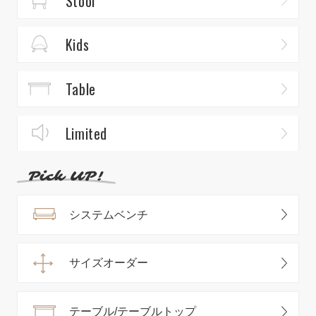
Stool
Kids
Table
Limited
システムベンチ
サイズオーダー
テーブル/テーブルトップ