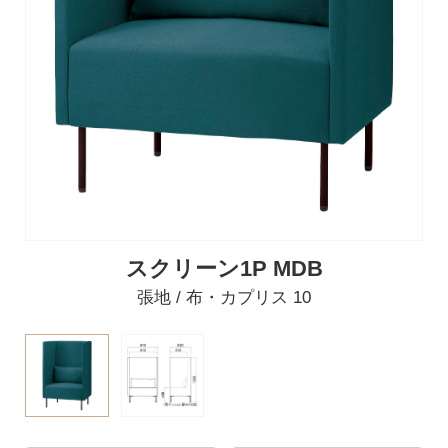
スクリーン1P MDB
張地 / 布・カプリス 10