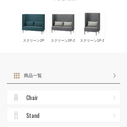
スクリーン2P
スクリーン2P-2
スクリーン1P-2
商品一覧
Chair
Stand