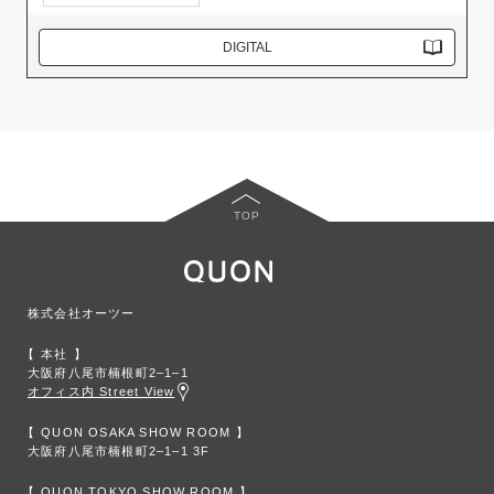
DIGITAL
TOP
株式会社オーツー
本社
大阪府八尾市楠根町2‒1‒1
オフィス内 Street View
QUON OSAKA SHOW ROOM
大阪府八尾市楠根町2‒1‒1 3F
QUON TOKYO SHOW ROOM