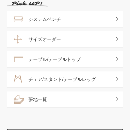
システムベンチ
サイズオーダー
テーブル/テーブルトップ
チェア/スタンド/テーブルレッグ
張地一覧