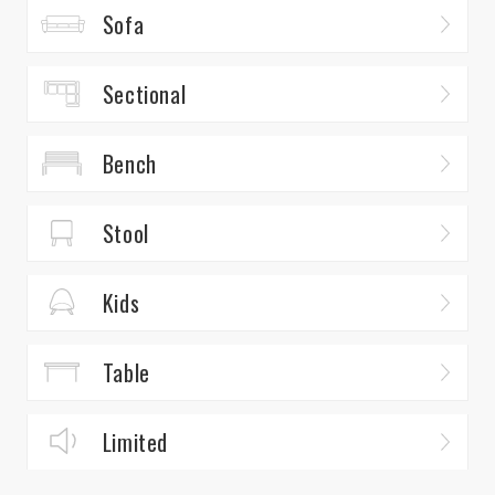
Sofa
Sectional
Bench
Stool
Kids
Table
Limited