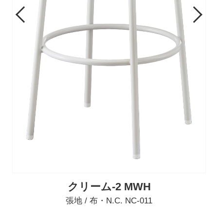
Previous
Next
クリーム-2 MWH
張地 / 布・N.C. NC-011