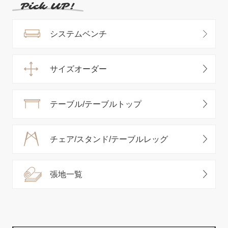
システムベンチ
サイズオーダー
テーブル/テーブルトップ
チェア/スタンド/テーブルレッグ
張地一覧