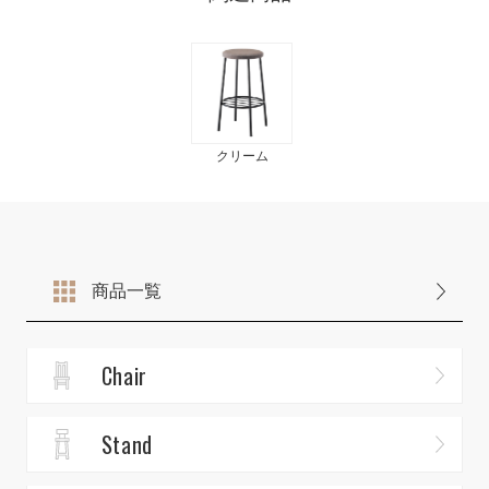
クリーム
商品一覧
Chair
Stand