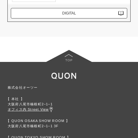
DIGITAL
TOP
株式会社オーツー
本社
大阪府八尾市楠根町2‒1‒1
オフィス内 Street View
QUON OSAKA SHOW ROOM
大阪府八尾市楠根町2‒1‒1 3F
QUON TOKYO SHOW ROOM