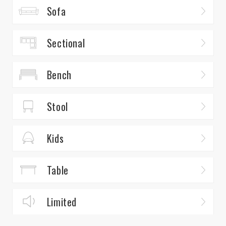
Sofa
Sectional
Bench
Stool
Kids
Table
Limited