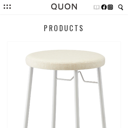
PRODUCTS