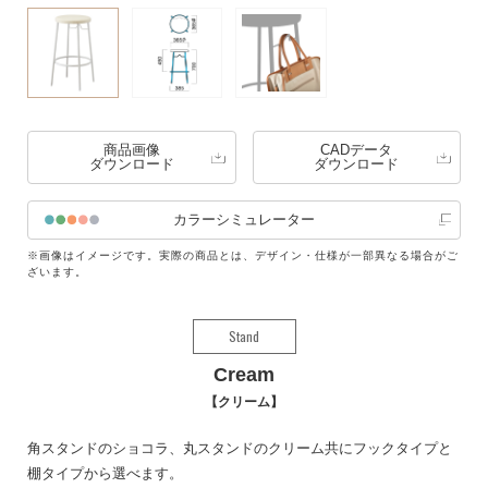
商品画像
CADデータ
ダウンロード
ダウンロード
カラーシミュレーター
※画像はイメージです。実際の商品とは、デザイン・仕様が一部異なる場合がご
ざいます。
Stand
Cream
クリーム
角スタンドのショコラ、丸スタンドのクリーム共にフックタイプと
棚タイプから選べます。