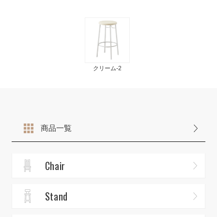
クリーム-2
商品一覧
Chair
Stand