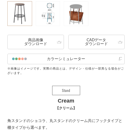
商品画像
CADデータ
ダウンロード
ダウンロード
カラーシミュレーター
※画像はイメージです。実際の商品とは、デザイン・仕様が一部異なる場合がご
ざいます。
Stand
Cream
クリーム
角スタンドのショコラ、丸スタンドのクリーム共にフックタイプと
棚タイプから選べます。