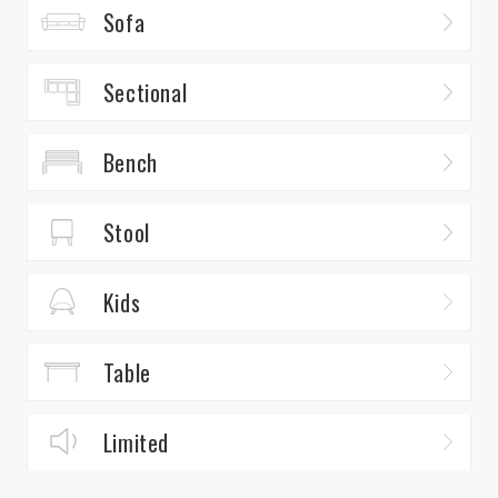
Sofa
Sectional
Bench
Stool
Kids
Table
Limited