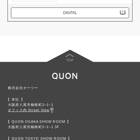
DIGITAL
TOP
株式会社オーツー
本社
大阪府八尾市楠根町2‒1‒1
オフィス内 Street View
QUON OSAKA SHOW ROOM
大阪府八尾市楠根町2‒1‒1 3F
QUON TOKYO SHOW ROOM