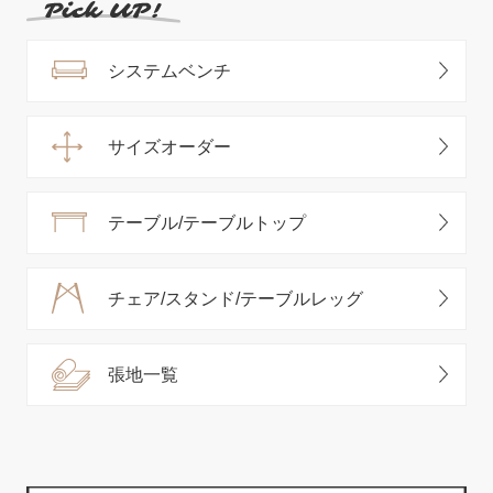
システムベンチ
サイズオーダー
テーブル/テーブルトップ
チェア/スタンド/テーブルレッグ
張地一覧