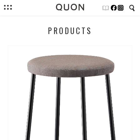
PRODUCTS