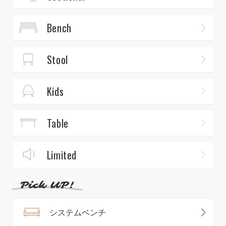
Bench
Stool
Kids
Table
Limited
システムベンチ