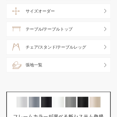
サイズオーダー
テーブル/テーブルトップ
チェア/スタンド/テーブルレッグ
張地一覧