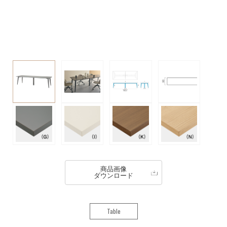
商品画像
ダウンロード
Table