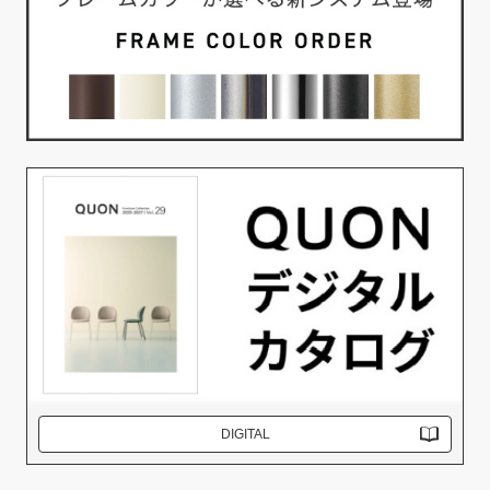
DIGITAL