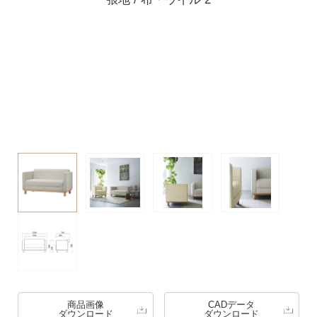
商品画像
CADデータ
ダウンロード
ダウンロード