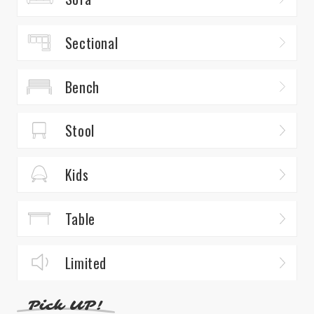
Sectional
Bench
Stool
Kids
Table
Limited