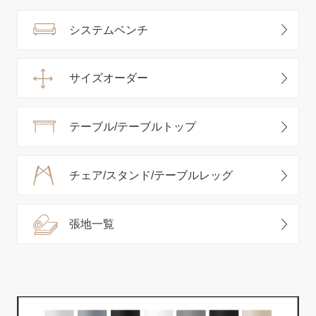
システムベンチ
サイズオーダー
テーブル/テーブルトップ
チェア/スタンド/テーブルレッグ
張地一覧