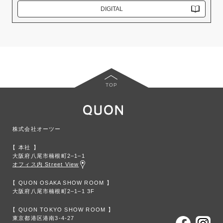
DIGITAL
TOP
株式会社オーツー
本社
大阪府八尾市楠根町2‒1‒1
オフィス内 Street View
QUON OSAKA SHOW ROOM
大阪府八尾市楠根町2‒1‒1 3F
QUON TOKYO SHOW ROOM
東京都港区港南3-4-27