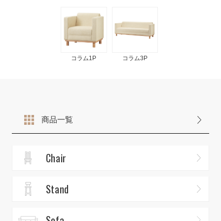
コラム1P
コラム3P
商品一覧
Chair
Stand
Sofa