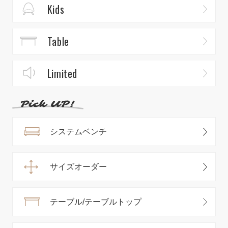
Kids
Table
Limited
システムベンチ
サイズオーダー
テーブル/テーブルトップ