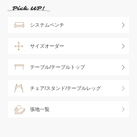
システムベンチ
サイズオーダー
テーブル/テーブルトップ
チェア/スタンド/テーブルレッグ
張地一覧