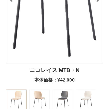
ニコレイス MTB・N
本体価格：¥42,000