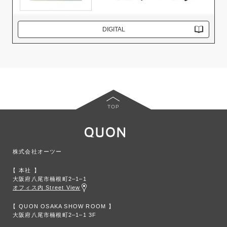
DIGITAL
TOP
株式会社オーツー
本社
大阪府八尾市楠根町2‒1‒1
オフィス内 Street View
QUON OSAKA SHOW ROOM
大阪府八尾市楠根町2‒1‒1 3F