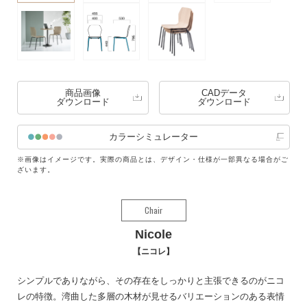
商品画像
CADデータ
ダウンロード
ダウンロード
カラーシミュレーター
※画像はイメージです。実際の商品とは、デザイン・仕様が一部異なる場合がご
ざいます。
Chair
Nicole
ニコレ
シンプルでありながら、その存在をしっかりと主張できるのがニコ
レの特徴。湾曲した多層の木材が見せるバリエーションのある表情