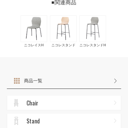
関連商品
ニコレイスH
ニコレスタンド
ニコレスタンドH
商品一覧
Chair
Stand