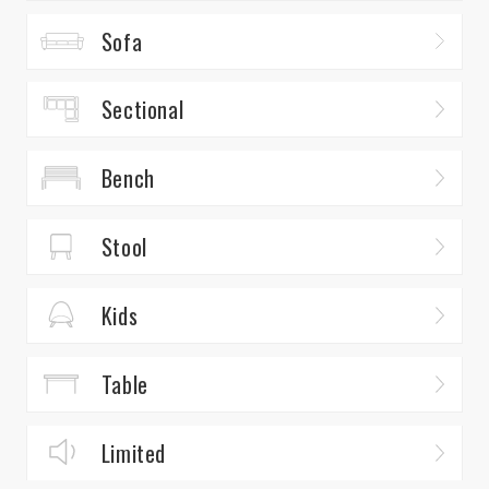
Sofa
Sectional
Bench
Stool
Kids
Table
Limited