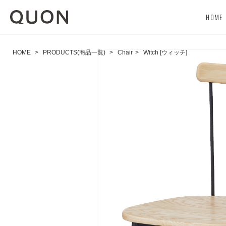
HOME
HOME
>
PRODUCTS(商品一覧)
>
Chair
>
Witch [ウィッチ]