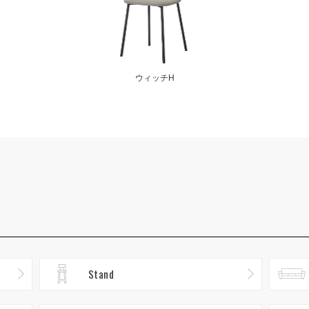
ウィッチH
Stand