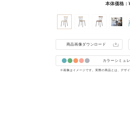
本体価格：¥4
商品画像
ダウンロード
カラーシミュ
※画像はイメージです。実際の商品とは、デザ