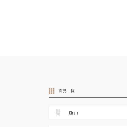
商品一覧
Chair