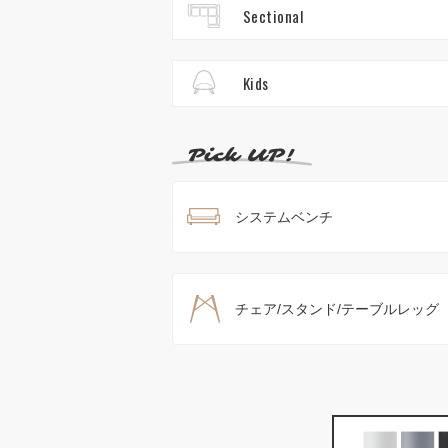
Sectional
Kids
システムベンチ
チェア/スタンド/テーブルレッグ