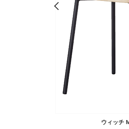
Previous
ウィッチ 