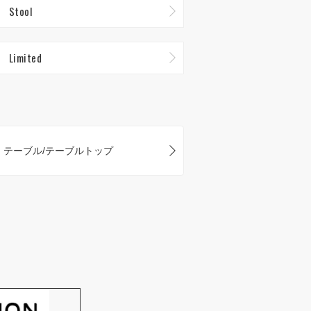
Stool
Limited
テーブル/テーブルトップ