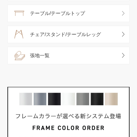
テーブル/テーブルトップ
チェア/スタンド/テーブルレッグ
張地一覧