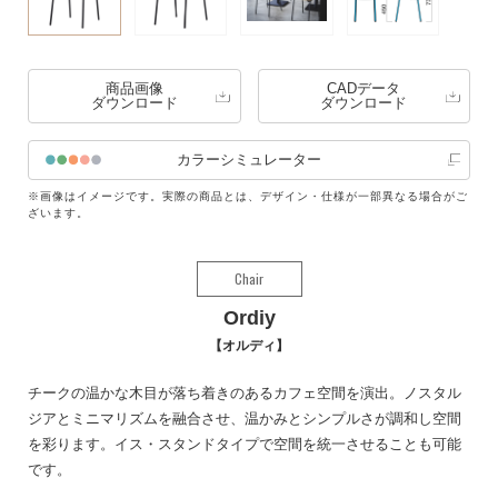
商品画像
CADデータ
ダウンロード
ダウンロード
カラーシミュレーター
※画像はイメージです。実際の商品とは、デザイン・仕様が一部異なる場合がご
ざいます。
Chair
Ordiy
オルディ
チークの温かな木目が落ち着きのあるカフェ空間を演出。ノスタル
ジアとミニマリズムを融合させ、温かみとシンプルさが調和し空間
を彩ります。イス・スタンドタイプで空間を統一させることも可能
です。