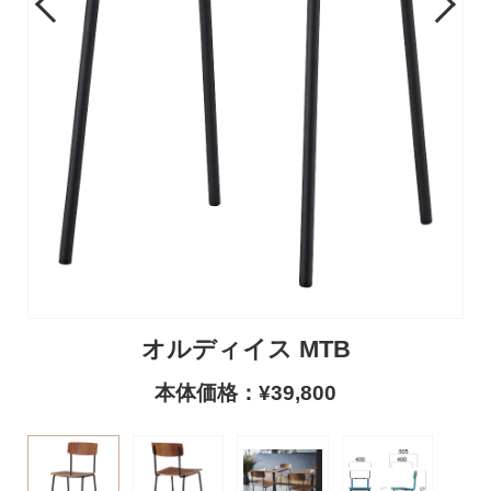
Previous
Next
オルディイス MTB
本体価格：¥39,800