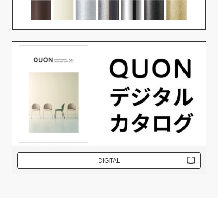
DIGITAL