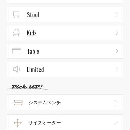
Stool
Kids
Table
Limited
システムベンチ
サイズオーダー