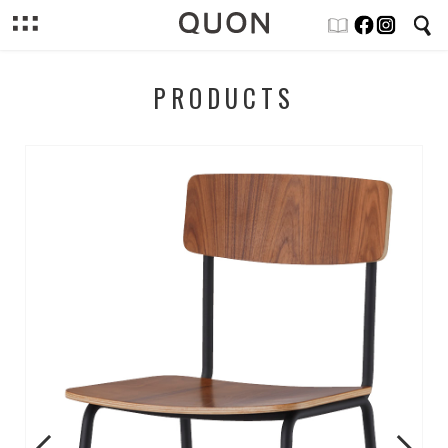
PRODUCTS