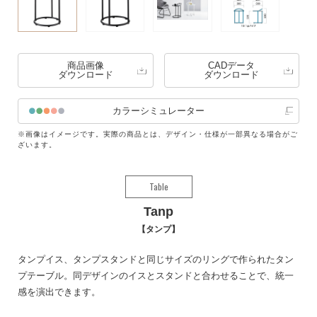
商品画像
CADデータ
ダウンロード
ダウンロード
カラーシミュレーター
※画像はイメージです。実際の商品とは、デザイン・仕様が一部異なる場合がご
ざいます。
Table
Tanp
タンプ
タンプイス、タンプスタンドと同じサイズのリングで作られたタン
プテーブル。同デザインのイスとスタンドと合わせることで、統一
感を演出できます。