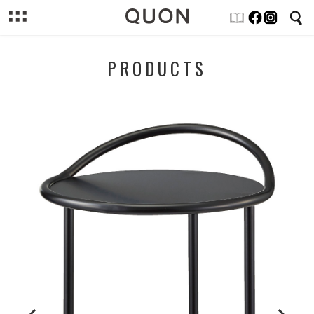
PRODUCTS