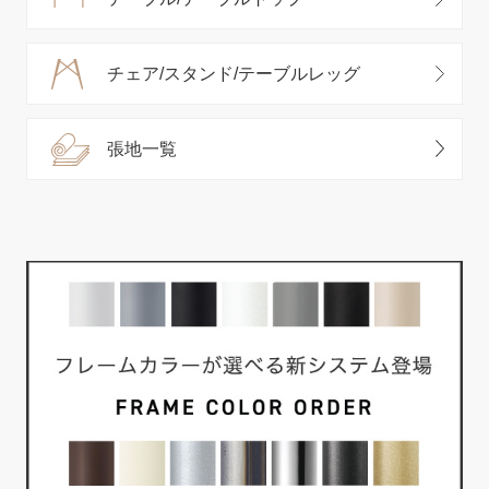
チェア/スタンド/テーブルレッグ
張地一覧