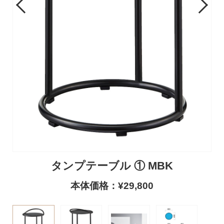
Previous
Next
タンプテーブル ① MBK
本体価格：¥29,800