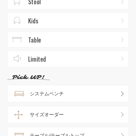
Stool
Kids
Table
Limited
システムベンチ
サイズオーダー
テーブル/テーブルトップ