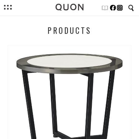
PRODUCTS