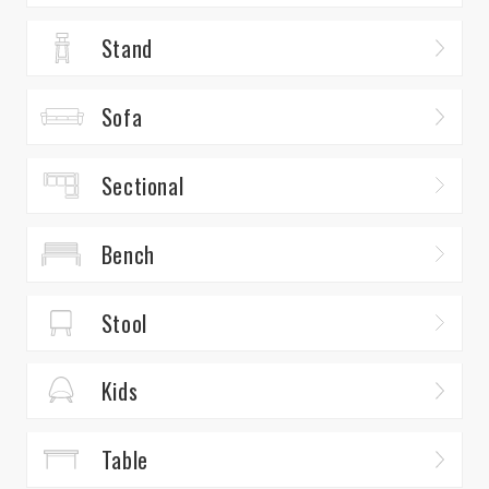
Stand
Sofa
Sectional
Bench
Stool
Kids
Table