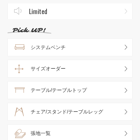
Limited
システムベンチ
サイズオーダー
テーブル/テーブルトップ
チェア/スタンド/テーブルレッグ
張地一覧