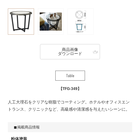
商品画像
ダウンロード
Table
TFG-349
人工大理石をクリアな樹脂でコーティング。ホテルやオフィスエン
トランス、クリニックなど、高級感や清潔感を与えたいシーンに。
掲載商品情報
粉体塗装