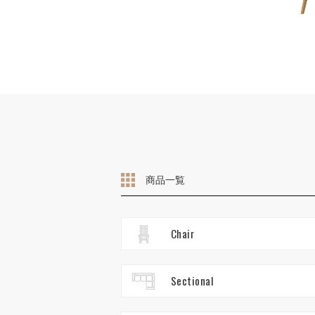
商品一覧
Chair
Sectional