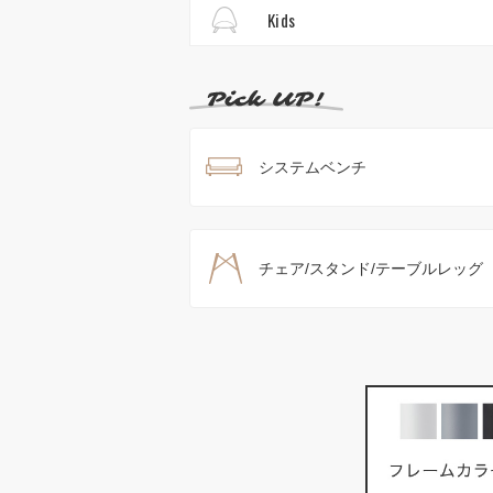
Kids
システムベンチ
チェア/スタンド/テーブルレッグ