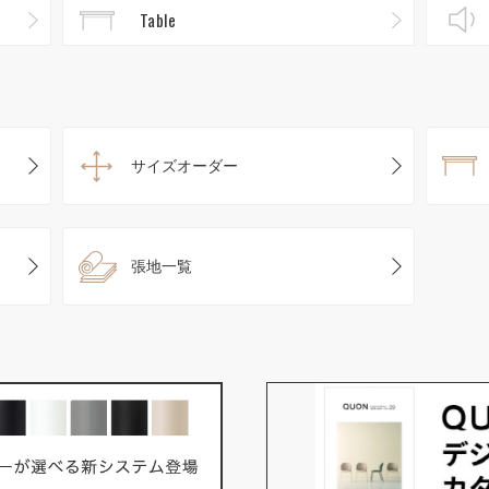
Table
サイズオーダー
張地一覧