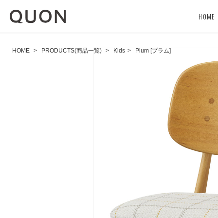
HOME
HOME
>
PRODUCTS(商品一覧)
>
Kids
>
Plum [プラム]