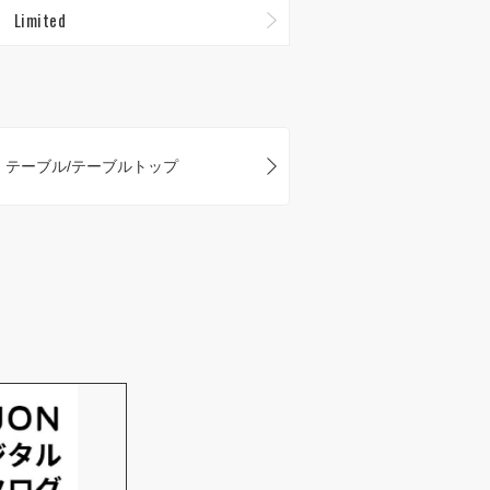
Limited
テーブル/テーブルトップ