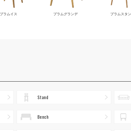
プラムイス
プラムグランデ
プラムスタ
Stand
Bench