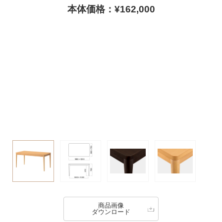
本体価格：¥162,000
商品画像
ダウンロード