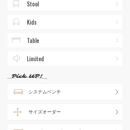
Stool
Kids
Table
Limited
システムベンチ
サイズオーダー