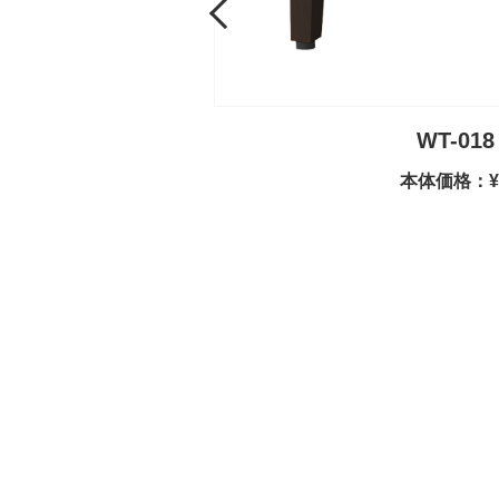
Previous
WT-018
本体価格：¥1