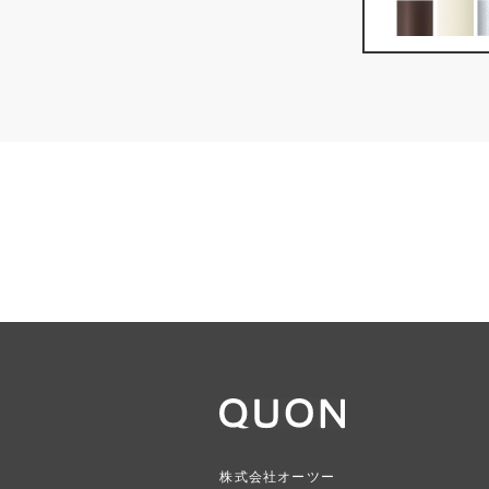
株式会社オーツー