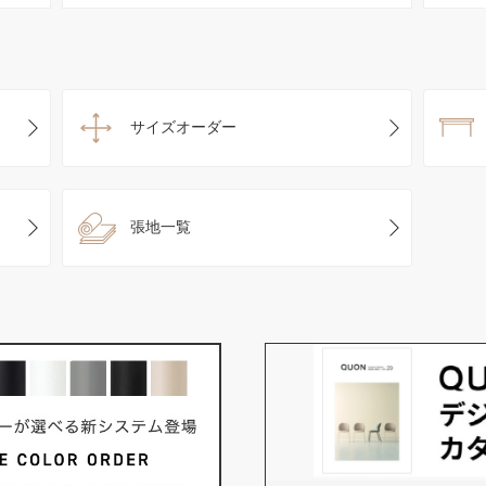
サイズオーダー
張地一覧