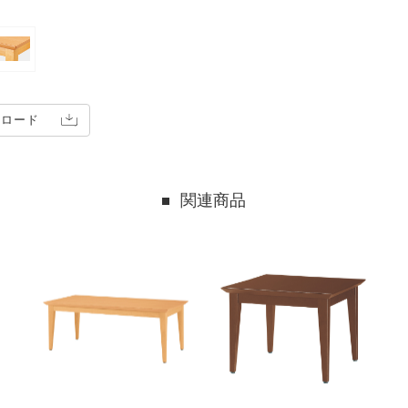
ンロード
関連商品