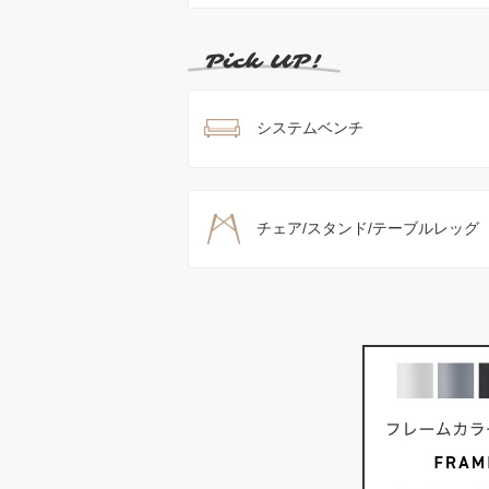
システムベンチ
チェア/スタンド/テーブルレッグ