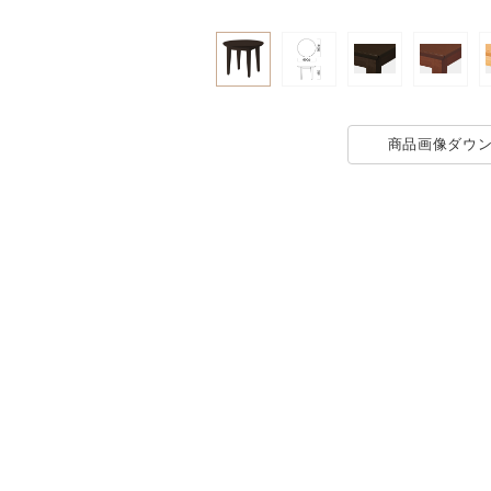
商品画像
ダウ