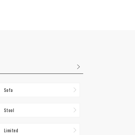
Sofa
Stool
Limited