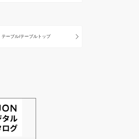
テーブル/テーブルトップ