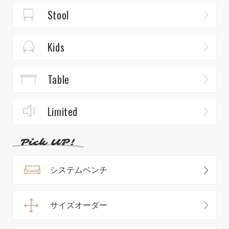
Stool
Kids
Table
Limited
システムベンチ
サイズオーダー