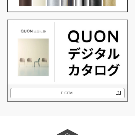
DIGITAL