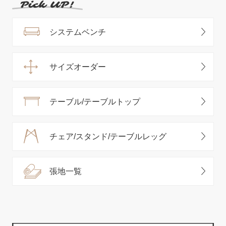
システムベンチ
サイズオーダー
テーブル/テーブルトップ
チェア/スタンド/テーブルレッグ
張地一覧