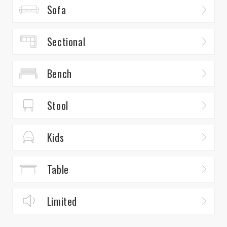
Sofa
Sectional
Bench
Stool
Kids
Table
Limited