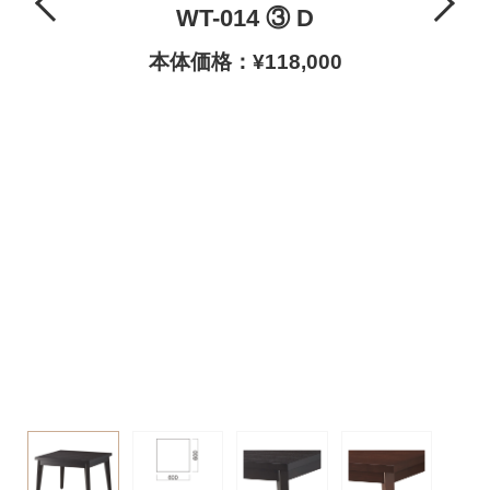
WT-014 ③ D
本体価格：¥118,000