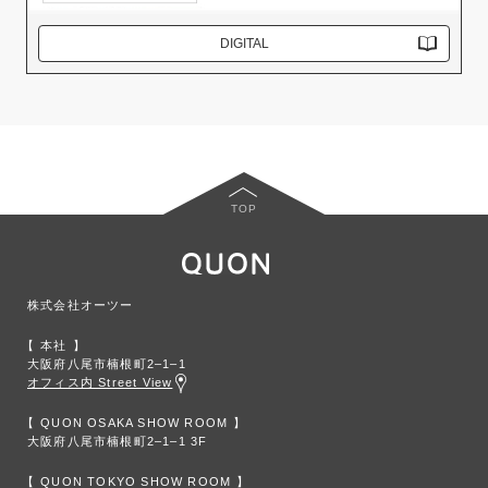
DIGITAL
TOP
株式会社オーツー
本社
大阪府八尾市楠根町2‒1‒1
オフィス内 Street View
QUON OSAKA SHOW ROOM
大阪府八尾市楠根町2‒1‒1 3F
QUON TOKYO SHOW ROOM