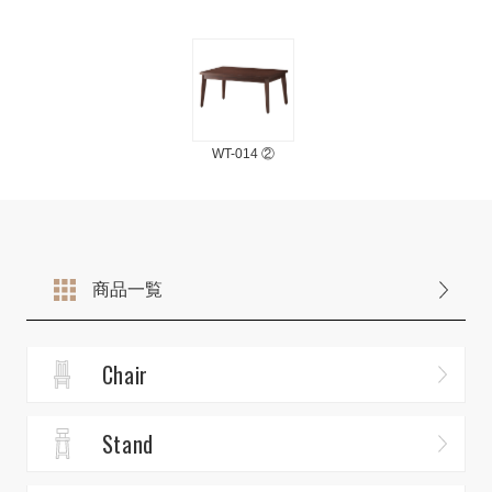
WT-014 ②
商品一覧
Chair
Stand