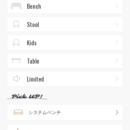
Bench
Stool
Kids
Table
Limited
システムベンチ