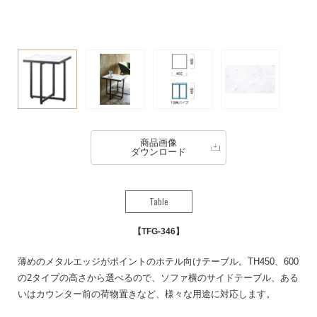
商品画像
ダウンロード
Table
TFG-346
薄めのメタルエッジがポイントのホテル向けテーブル。TH450、600
の2タイプの高さから選べるので、ソファ横のサイドテーブル、ある
いはカウンター前の荷物置きなど、様々な用途に対応します。