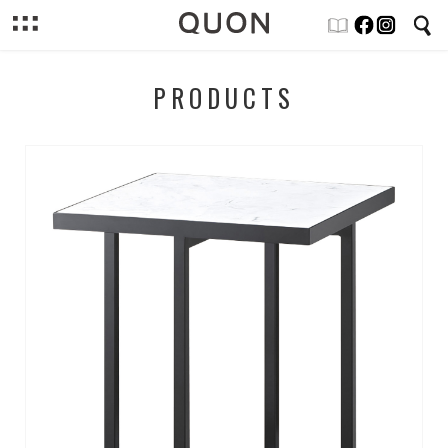
PRODUCTS