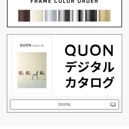
DIGITAL