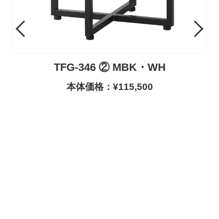
Previous
Next
TFG-346 ② MBK・WH
本体価格：¥115,500