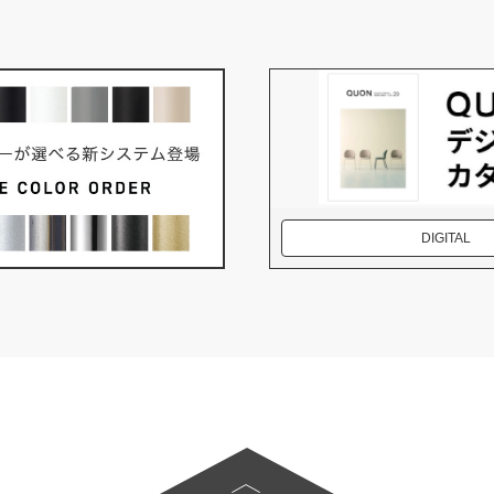
DIGITAL