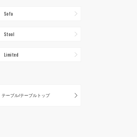
Sofa
Stool
Limited
テーブル/テーブルトップ