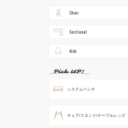
Chair
Sectional
Kids
システムベンチ
チェア/スタンド/テーブルレッグ