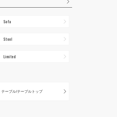
Sofa
Stool
Limited
テーブル/テーブルトップ