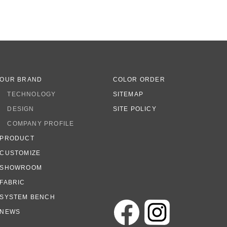
OUR BRAND
COLOR ORDER
TECHNOLOGY
SITEMAP
DESIGN
SITE POLICY
COMPANY PROFILE
PRODUCT
CUSTOMIZE
SHOWROOM
FABRIC
SYSTEM BENCH
NEWS