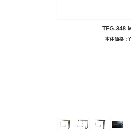
TFG-348
本体価格：¥1