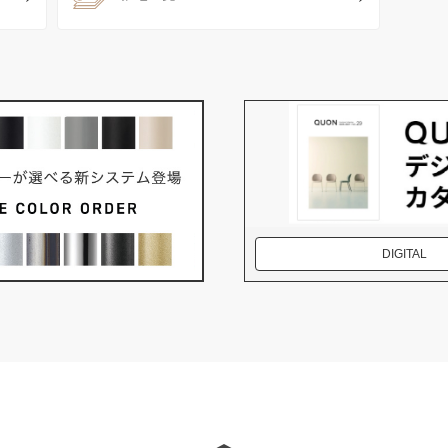
DIGITAL