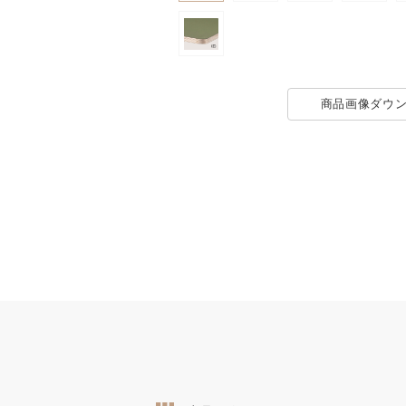
商品画像
ダウ