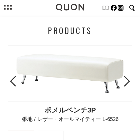
PRODUCTS
Previous
Next
ポメルベンチ3P
張地 / レザー・オールマイティー L-6526