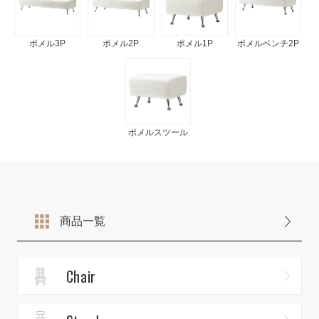
ポメル3P
ポメル2P
ポメル1P
ポメルベンチ2P
ポメルスツール
商品一覧
Chair