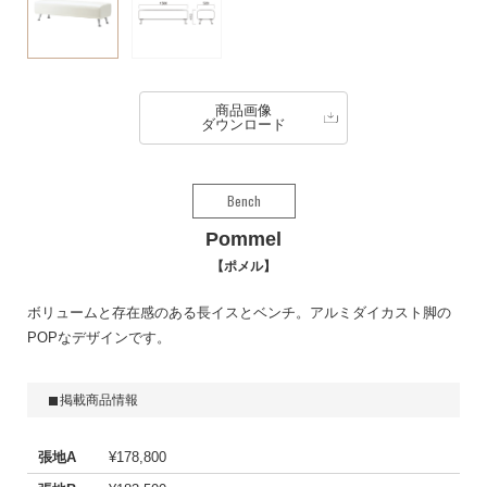
商品画像
ダウンロード
Bench
Pommel
ポメル
ボリュームと存在感のある長イスとベンチ。アルミダイカスト脚の
POPなデザインです。
掲載商品情報
張地A
¥178,800