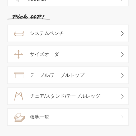
システムベンチ
サイズオーダー
テーブル/テーブルトップ
チェア/スタンド/テーブルレッグ
張地一覧