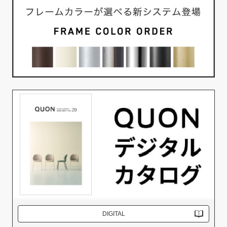
DIGITAL