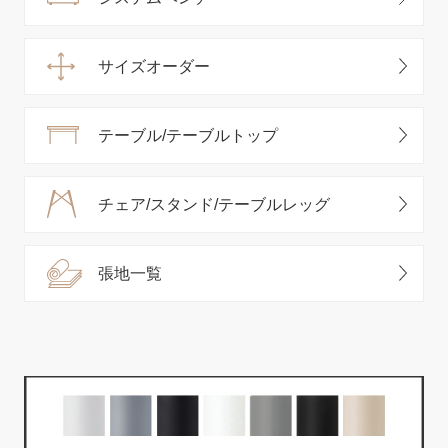
サイズオーダー
テーブル/テーブルトップ
チェア/スタンド/テーブルレッグ
張地一覧