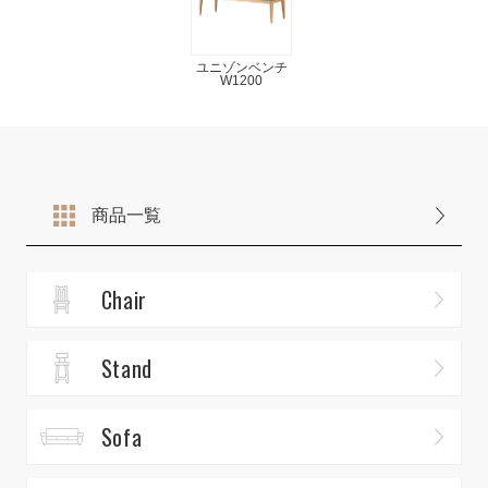
ユニゾンベンチ
W1200
商品一覧
Chair
Stand
Sofa