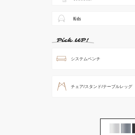
Kids
システムベンチ
チェア/スタンド/テーブルレッグ