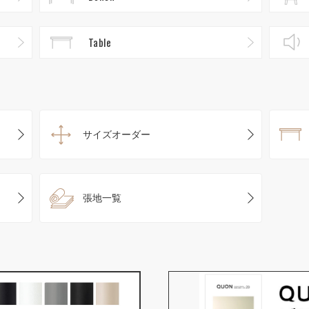
Table
サイズオーダー
張地一覧