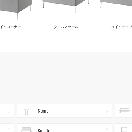
イムコーナー
タイムスツール
タイムテー
Stand
Bench