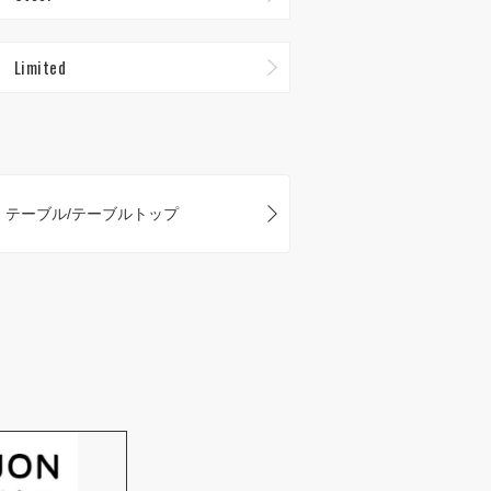
Limited
テーブル/テーブルトップ