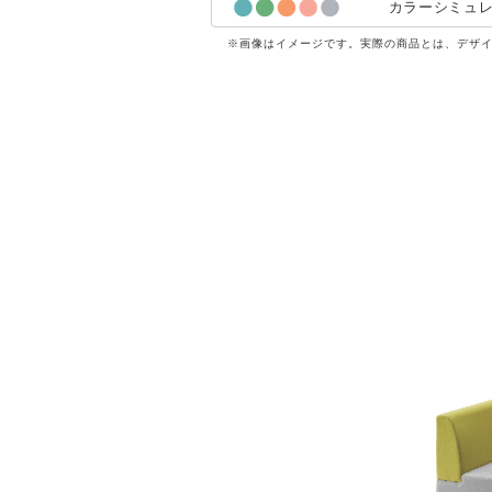
カラーシミュ
※画像はイメージです。実際の商品とは、デザ