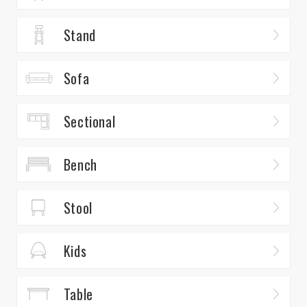
Stand
Sofa
Sectional
Bench
Stool
Kids
Table