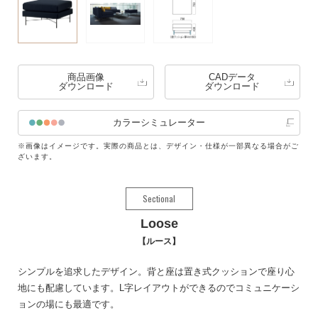
商品画像
CADデータ
ダウンロード
ダウンロード
カラーシミュレーター
※画像はイメージです。実際の商品とは、デザイン・仕様が一部異なる場合がご
ざいます。
Sectional
Loose
ルース
シンプルを追求したデザイン。背と座は置き式クッションで座り心
地にも配慮しています。L字レイアウトができるのでコミュニケーシ
ョンの場にも最適です。