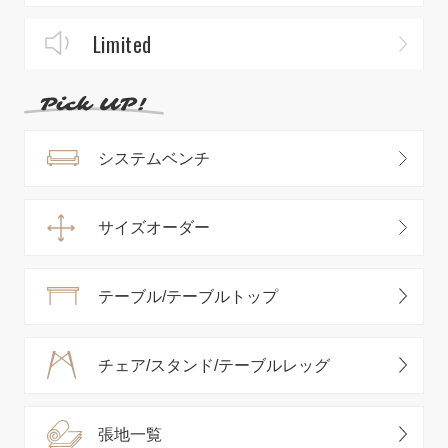
Limited
システムベンチ
サイズオーダー
テーブル/テーブルトップ
チェア/スタンド/テーブルレッグ
張地一覧