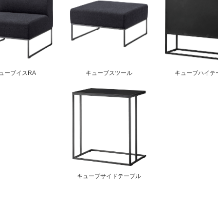
ューブイスRA
キューブスツール
キューブハイテ
キューブサイドテーブル