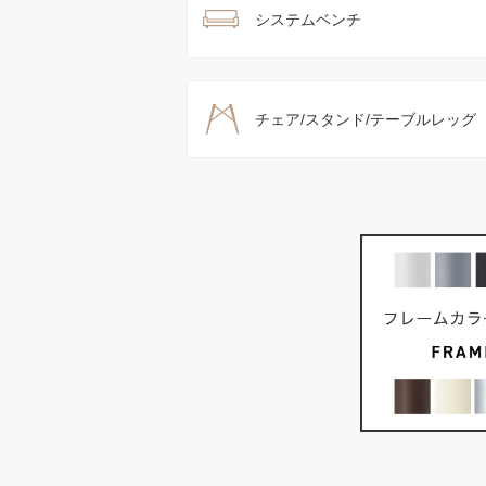
システムベンチ
チェア/スタンド/テーブルレッグ