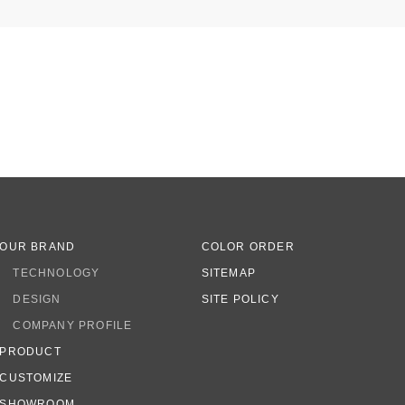
OUR BRAND
COLOR ORDER
TECHNOLOGY
SITEMAP
DESIGN
SITE POLICY
COMPANY PROFILE
PRODUCT
CUSTOMIZE
SHOWROOM