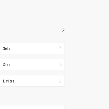
Sofa
Stool
Limited