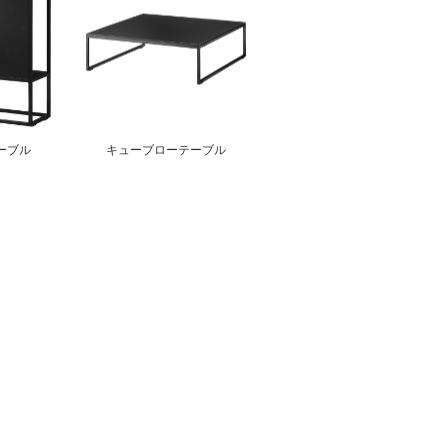
ーブル
キューブローテーブル