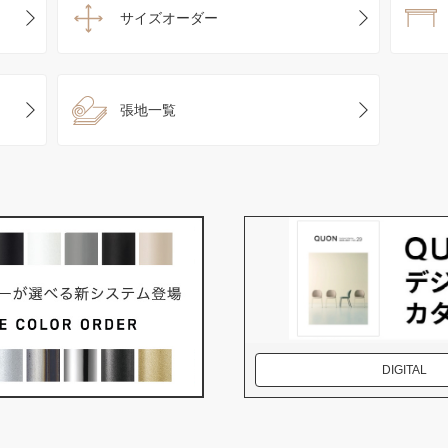
サイズオーダー
張地一覧
DIGITAL