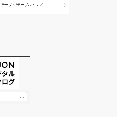
テーブル/テーブルトップ