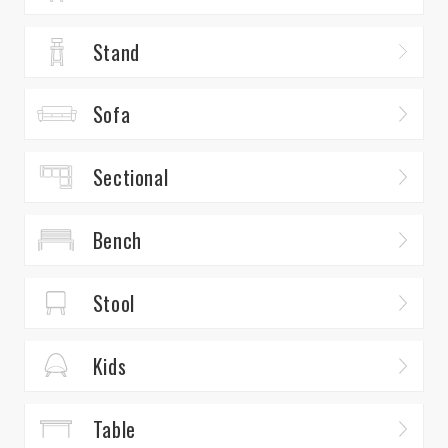
Stand
Sofa
Sectional
Bench
Stool
Kids
Table