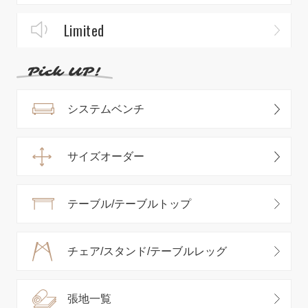
Limited
システムベンチ
サイズオーダー
テーブル/テーブルトップ
チェア/スタンド/テーブルレッグ
張地一覧