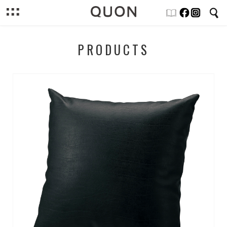
PRODUCTS