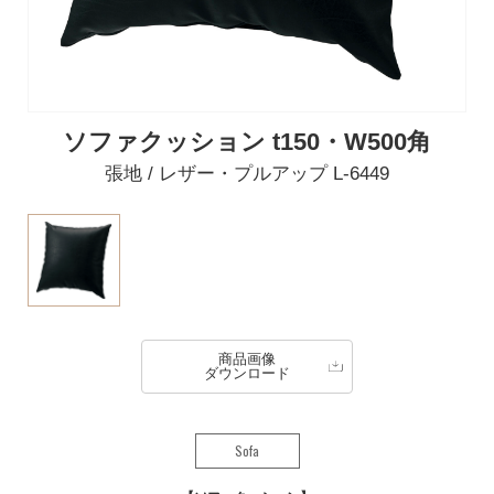
ソファクッション t150・W500角
張地 / レザー・プルアップ L-6449
商品画像
ダウンロード
Sofa