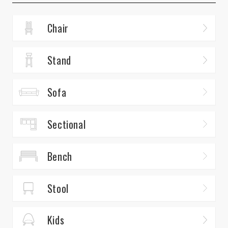
Chair
Stand
Sofa
Sectional
Bench
Stool
Kids