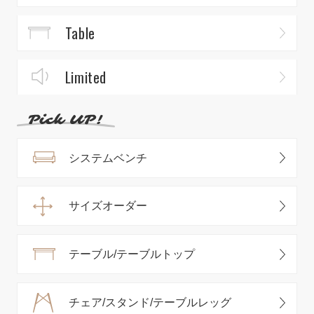
Table
Limited
システムベンチ
サイズオーダー
テーブル/テーブルトップ
チェア/スタンド/テーブルレッグ