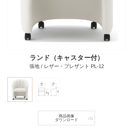
ランド（キャスター付）
張地 / レザー・プレザント PL-12
商品画像
ダウンロード