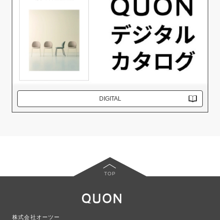
DIGITAL
TOP
株式会社オーツー