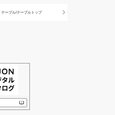
テーブル/テーブルトップ