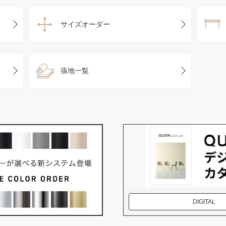
サイズオーダー
張地一覧
DIGITAL