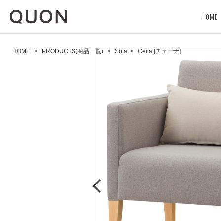
HOME
HOME
>
PRODUCTS(商品一覧)
>
Sofa
>
Cena [チェーナ]
Previous