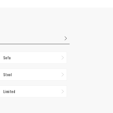
Sofa
Stool
Limited