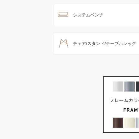
システムベンチ
チェア/スタンド/テーブルレッグ