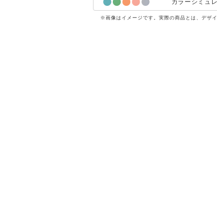
カラーシミュ
※画像はイメージです。実際の商品とは、デザ