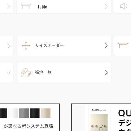
Table
サイズオーダー
張地一覧