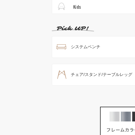
Kids
システムベンチ
チェア/スタンド/テーブルレッグ