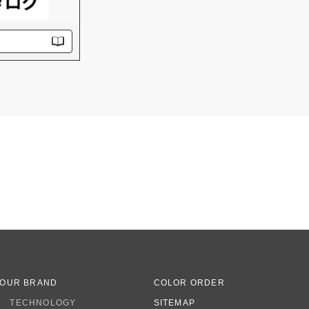
OUR BRAND
COLOR ORDER
TECHNOLOGY
SITEMAP