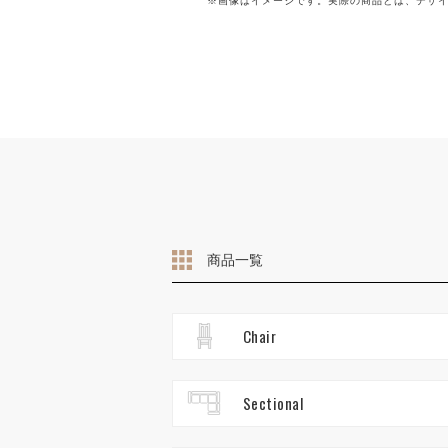
※画像はイメージです。実際の商品とは、デザ
商品一覧
Chair
Sectional