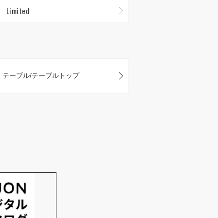
Limited
テーブル/テーブルトップ