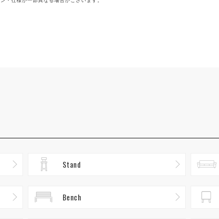
イン・仕様が一部異なる場合がございます。
Stand
Bench