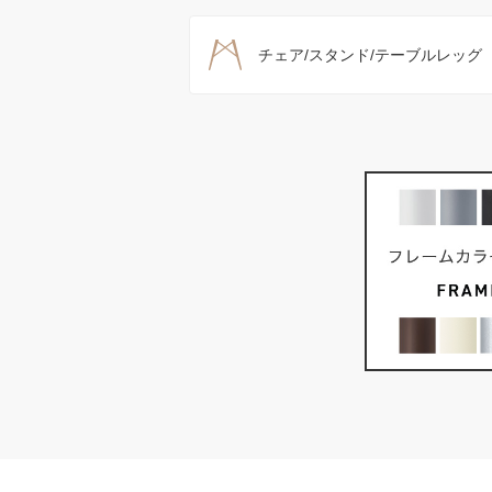
チェア/スタンド/テーブルレッグ