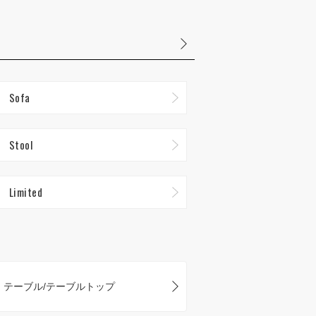
Sofa
Stool
Limited
テーブル/テーブルトップ