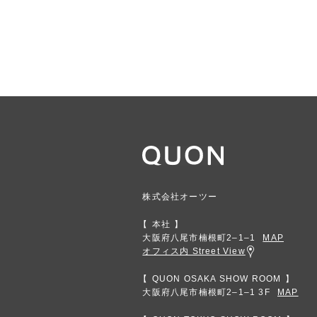
株式会社オーツー
本社
大阪府八尾市楠根町2‒1‒1
MAP
オフィス内 Street View
QUON OSAKA SHOW ROOM
大阪府八尾市楠根町2‒1‒1 3F
MAP