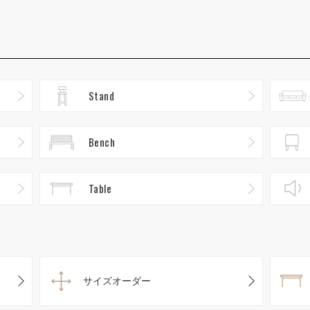
Stand
Bench
Table
サイズオーダー