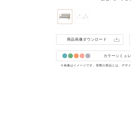
商品画像
ダウンロード
カラーシミュ
※画像はイメージです。実際の商品とは、デザ