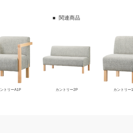
関連商品
ントリーA1P
カントリー2P
カントリー1