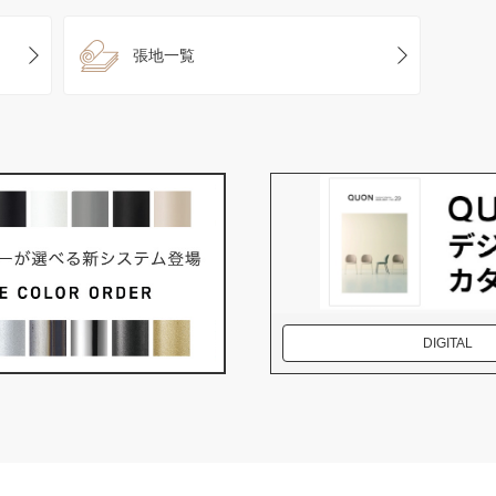
張地一覧
DIGITAL