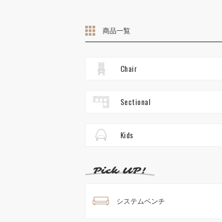
商品一覧
Chair
Sectional
Kids
システムベンチ