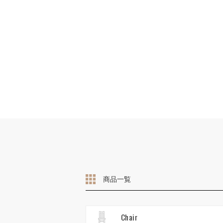
商品一覧
Chair