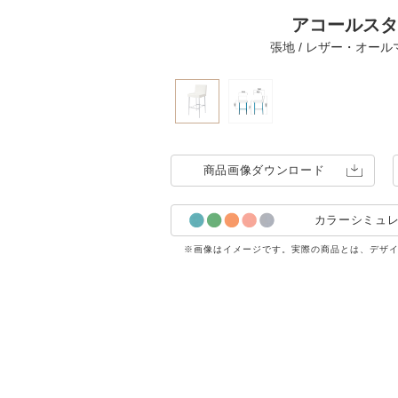
アコールスタ
張地 / レザー・オールマ
商品画像
ダウンロード
カラーシミュ
※画像はイメージです。実際の商品とは、デザ