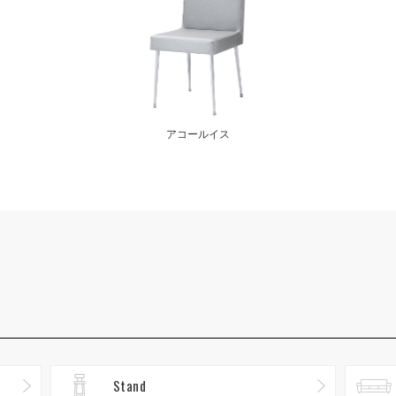
アコールイス
Stand