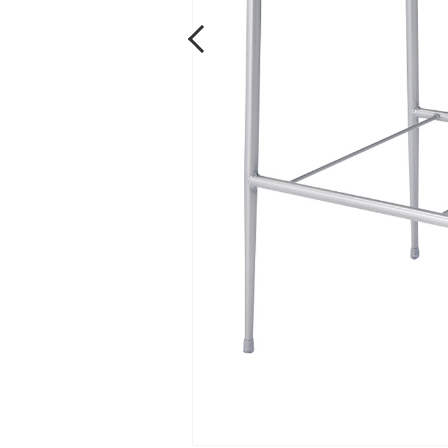
Previous