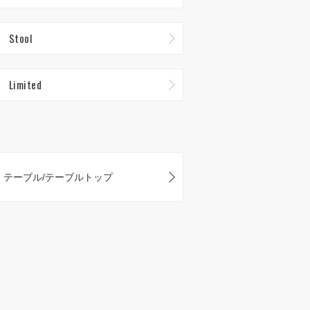
Stool
Limited
テーブル/テーブルトップ