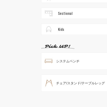
Sectional
Kids
システムベンチ
チェア/スタンド/テーブルレッグ