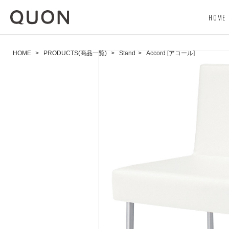
HOME
HOME
>
PRODUCTS(商品一覧)
>
Stand
>
Accord [アコール]