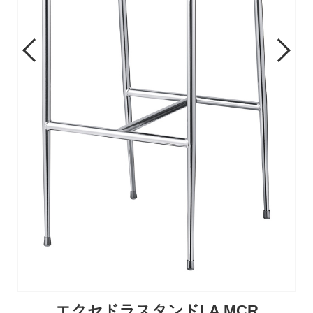
Previous
Next
エクセドラスタンドLA MCR