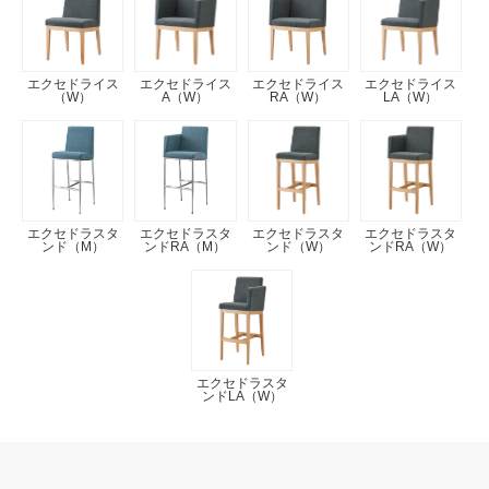
エクセドライス
エクセドライス
エクセドライス
エクセドライス
（W）
A（W）
RA（W）
LA（W）
エクセドラスタ
エクセドラスタ
エクセドラスタ
エクセドラスタ
ンド（M）
ンドRA（M）
ンド（W）
ンドRA（W）
エクセドラスタ
ンドLA（W）