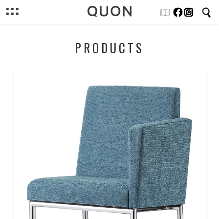
PRODUCTS