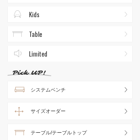
Kids
Table
Limited
システムベンチ
サイズオーダー
テーブル/テーブルトップ