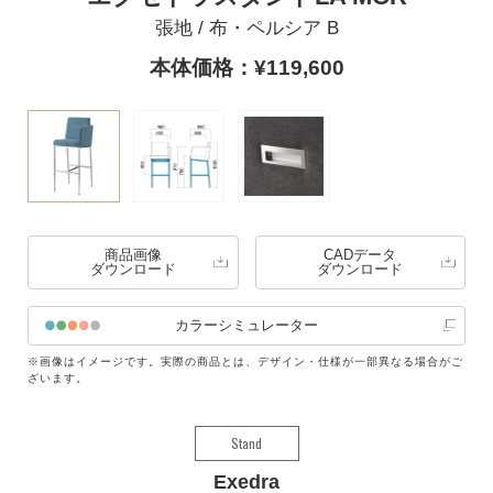
張地 / 布・ペルシア B
本体価格：¥119,600
商品画像
CADデータ
ダウンロード
ダウンロード
カラーシミュレーター
※画像はイメージです。実際の商品とは、デザイン・仕様が一部異なる場合がご
ざいます。
Stand
Exedra