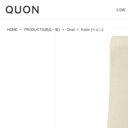
HOME
HOME
>
PRODUCTS(商品一覧)
>
Chair
>
Koeln [ケルン]