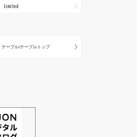
Limited
テーブル/テーブルトップ