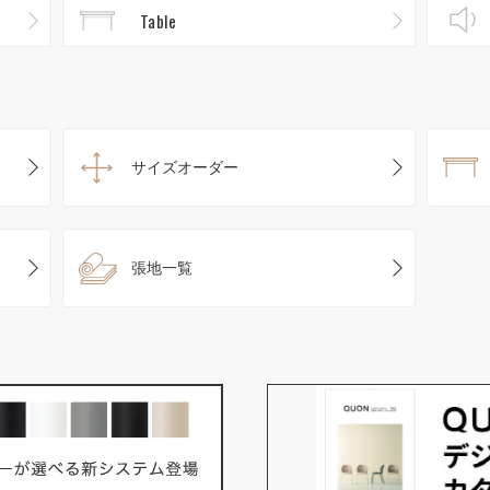
Table
サイズオーダー
張地一覧