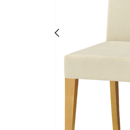
Previous