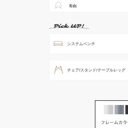
Kids
システムベンチ
チェア/スタンド/テーブルレッグ