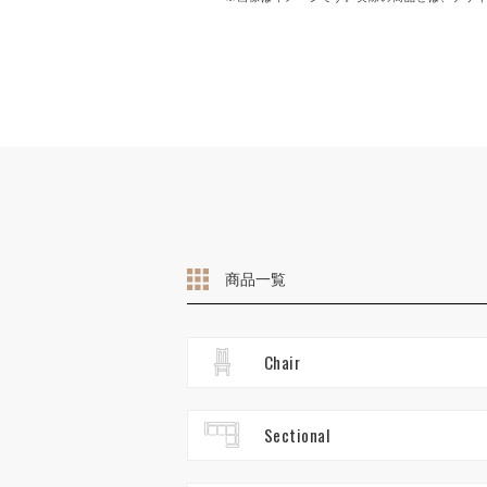
商品一覧
Chair
Sectional