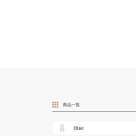
商品一覧
Chair