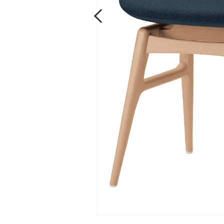
Previous