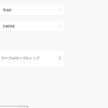
Stool
Limited
テーブル/テーブルトップ