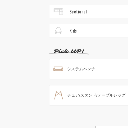
Sectional
Kids
システムベンチ
チェア/スタンド/テーブルレッグ