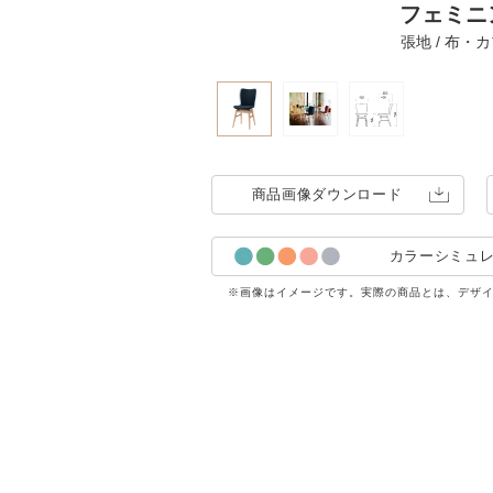
フェミニン
張地 / 布・カ
商品画像
ダウンロード
カラーシミュ
※画像はイメージです。実際の商品とは、デザ