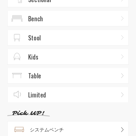
Bench
Stool
Kids
Table
Limited
システムベンチ