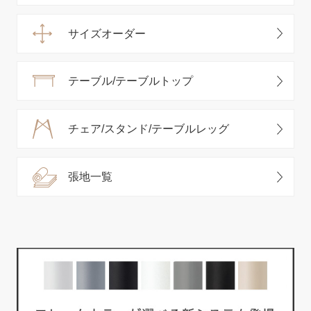
サイズオーダー
テーブル/テーブルトップ
チェア/スタンド/テーブルレッグ
張地一覧