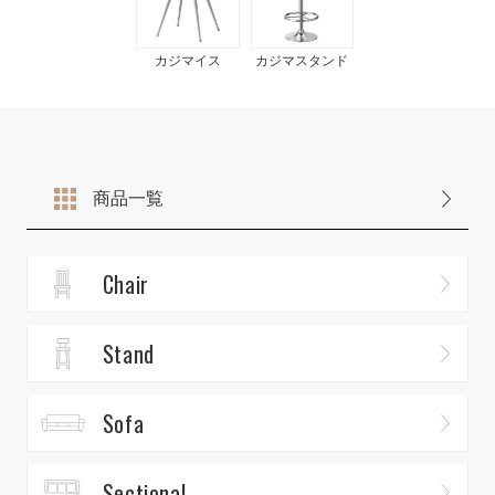
カジマイス
カジマスタンド
商品一覧
Chair
Stand
Sofa
Sectional