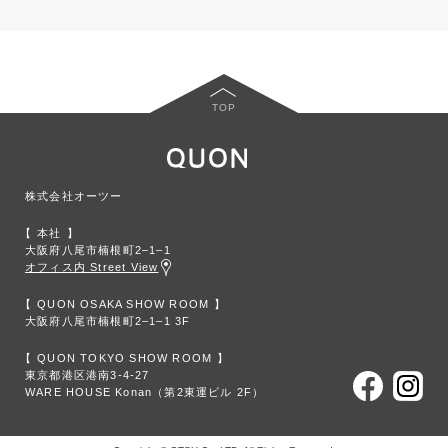
TOP
株式会社オーツー
本社
大阪府八尾市楠根町2‒1‒1
オフィス内 Street View
QUON OSAKA SHOW ROOM
大阪府八尾市楠根町2‒1‒1 3F
QUON TOKYO SHOW ROOM
東京都港区港南3-4-27
WARE HOUSE Konan（第2東運ビル 2F）