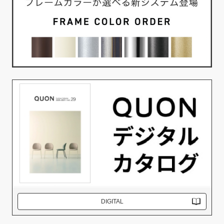
DIGITAL