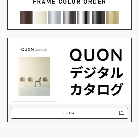
DIGITAL