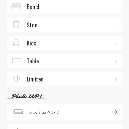
Bench
Stool
Kids
Table
Limited
システムベンチ