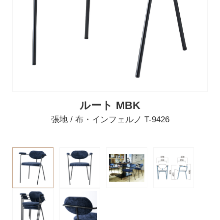
ルート MBK
張地 / 布・インフェルノ T-9426