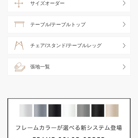
サイズオーダー
テーブル/テーブルトップ
チェア/スタンド/テーブルレッグ
張地一覧