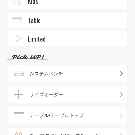
Kids
Table
Limited
システムベンチ
サイズオーダー
テーブル/テーブルトップ