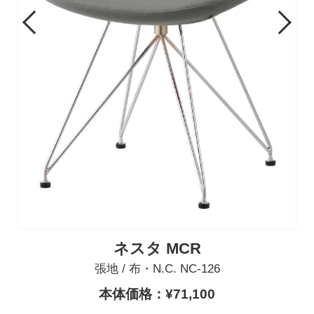
Previous
Next
ネスタ MCR
張地 / 布・N.C. NC-126
本体価格：¥71,100