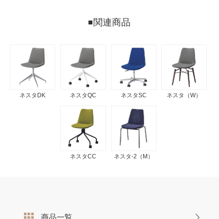
関連商品
ネスタDK
ネスタQC
ネスタSC
ネスタ（W）
ネスタCC
ネスタ-2（M）
商品一覧