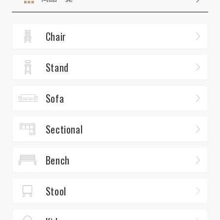
Chair
Stand
Sofa
Sectional
Bench
Stool