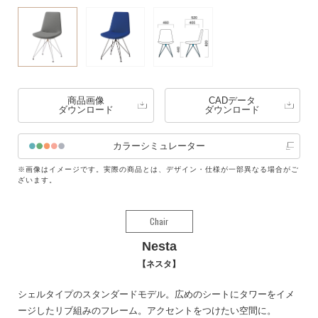
商品画像
CADデータ
ダウンロード
ダウンロード
カラーシミュレーター
※画像はイメージです。実際の商品とは、デザイン・仕様が一部異なる場合がご
ざいます。
Chair
Nesta
ネスタ
シェルタイプのスタンダードモデル。広めのシートにタワーをイメ
ージしたリブ組みのフレーム。アクセントをつけたい空間に。