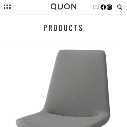
PRODUCTS