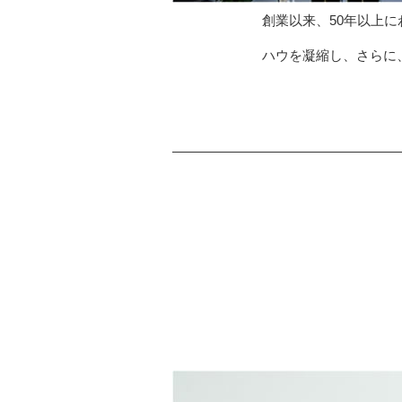
創業以来、50年以上
ハウを凝縮し、さらに