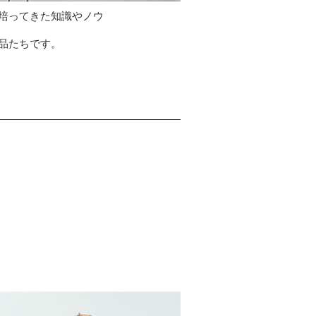
培ってきた知識やノウ
品たちです。