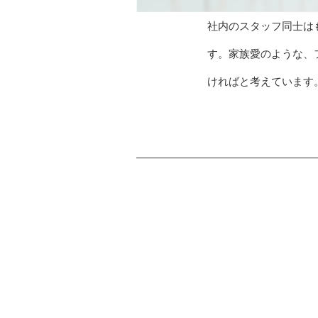
社内のスタッフ同士は
す。家族愛のような、
ければと考えています