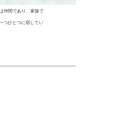
は仲間であり、家族で
一つひとつに宿してい