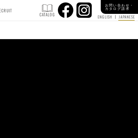
お問い合わせ・
カタログ請求
ECRUIT
CATALOG
ENGLISH
JAPANESE