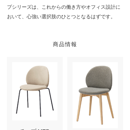
プシリーズは、これからの働き方やオフィス設計に
おいて、心強い選択肢のひとつとなるはずです。
商品情報