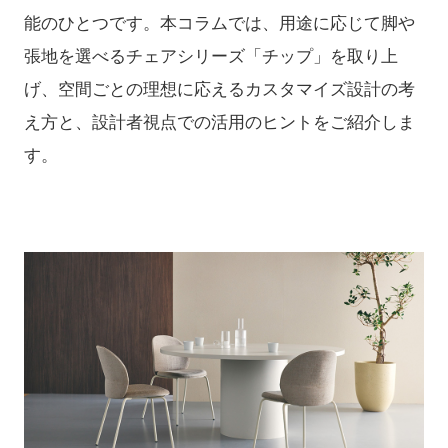
能のひとつです。本コラムでは、用途に応じて脚や
張地を選べるチェアシリーズ「チップ」を取り上
げ、空間ごとの理想に応えるカスタマイズ設計の考
え方と、設計者視点での活用のヒントをご紹介しま
す。