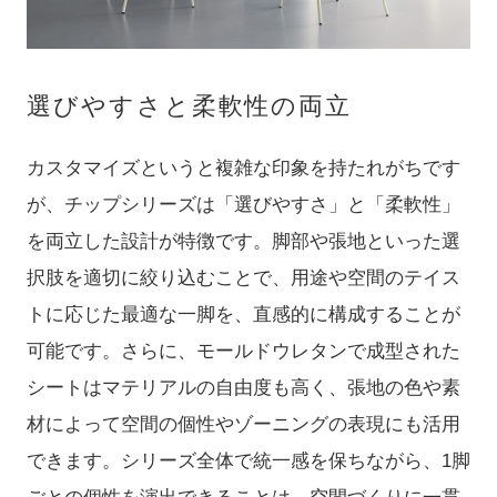
選びやすさと柔軟性の両立
カスタマイズというと複雑な印象を持たれがちです
が、チップシリーズは「選びやすさ」と「柔軟性」
を両立した設計が特徴です。脚部や張地といった選
択肢を適切に絞り込むことで、用途や空間のテイス
トに応じた最適な一脚を、直感的に構成することが
可能です。さらに、モールドウレタンで成型された
シートはマテリアルの自由度も高く、張地の色や素
材によって空間の個性やゾーニングの表現にも活用
できます。シリーズ全体で統一感を保ちながら、1脚