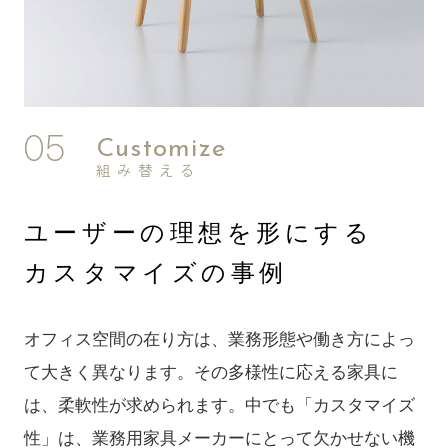
Customize
組み替える
ユーザーの理想を形にする
カスタマイズの事例
オフィス空間の在り方は、業務形態や働き方によっ
て大きく異なります。その多様性に応える家具に
は、柔軟性が求められます。中でも「カスタマイズ
性」は、業務用家具メーカーにとって欠かせない機