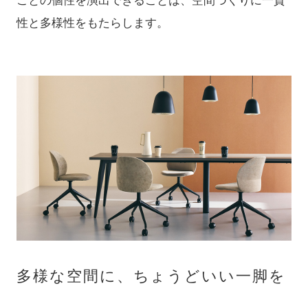
ごとの個性を演出できることは、空間づくりに一貫
性と多様性をもたらします。
多様な空間に、ちょうどいい一脚を