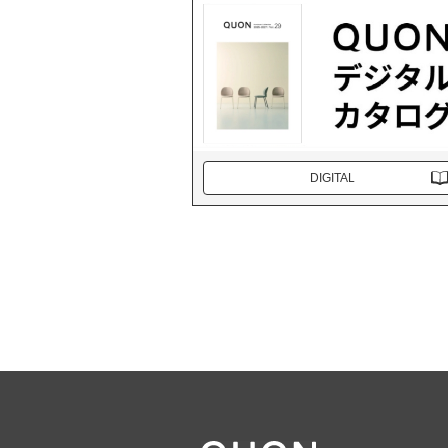
DIGITAL