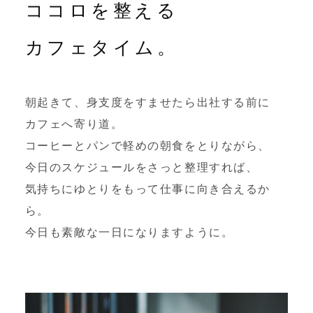
ココロを整える
カフェタイム。
朝起きて、身支度をすませたら出社する前に
カフェへ寄り道。
コーヒーとパンで軽めの朝食をとりながら、
今日のスケジュールをさっと整理すれば、
気持ちにゆとりをもって仕事に向き合えるか
ら。
今日も素敵な一日になりますように。