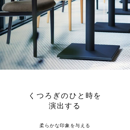
くつろぎのひと時を
演出する
柔らかな印象を与える