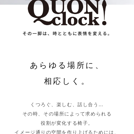
あらゆる場所に、
相応しく。
くつろぐ、楽しむ、話し合う…
その時、その場所によって求められる
役割が変化する椅子。
イメージ通りの空間を作り上げるためには、