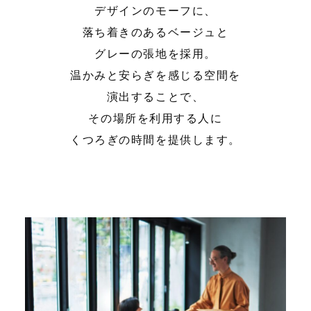
デザインのモーフに、
落ち着きのあるベージュと
グレーの張地を採用。
温かみと安らぎを感じる空間を
演出することで、
その場所を利用する人に
くつろぎの時間を提供します。