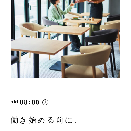
働き始める前に、