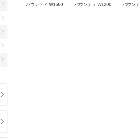
バウンティ W1500
バウンティ W1200
バウンテ