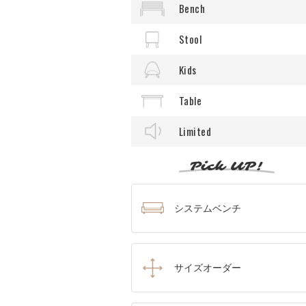
Bench
Stool
Kids
Table
Limited
システムベンチ
サイズオーダー