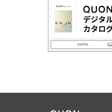
DIGITAL