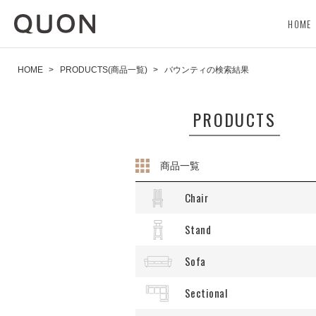
HOME
HOME
>
PRODUCTS(商品一覧)
>
バウンティの検索結果
PRODUCTS
商品一覧
Chair
Stand
Sofa
Sectional