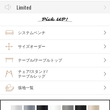
Limited
システムベンチ
サイズオーダー
テーブル/テーブルトップ
チェア/スタンド/
テーブルレッグ
張地一覧