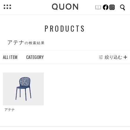
PRODUCTS
アテナ
の検索結果
ALL ITEM
CATEGORY
絞り込む
アテナ